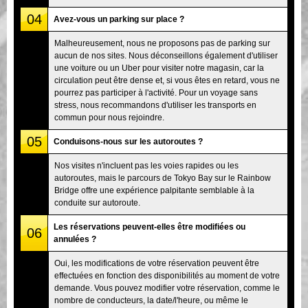
04
Avez-vous un parking sur place ?
Malheureusement, nous ne proposons pas de parking sur
aucun de nos sites. Nous déconseillons également d'utiliser
une voiture ou un Uber pour visiter notre magasin, car la
circulation peut être dense et, si vous êtes en retard, vous ne
pourrez pas participer à l'activité. Pour un voyage sans
stress, nous recommandons d'utiliser les transports en
commun pour nous rejoindre.
05
Conduisons-nous sur les autoroutes ?
Nos visites n'incluent pas les voies rapides ou les
autoroutes, mais le parcours de Tokyo Bay sur le Rainbow
Bridge offre une expérience palpitante semblable à la
conduite sur autoroute.
Les réservations peuvent-elles être modifiées ou
06
annulées ?
Oui, les modifications de votre réservation peuvent être
effectuées en fonction des disponibilités au moment de votre
demande. Vous pouvez modifier votre réservation, comme le
nombre de conducteurs, la date/l'heure, ou même le